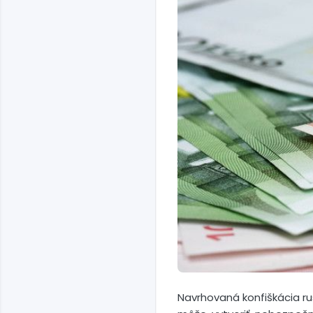
Navrhovaná konfiškácia r