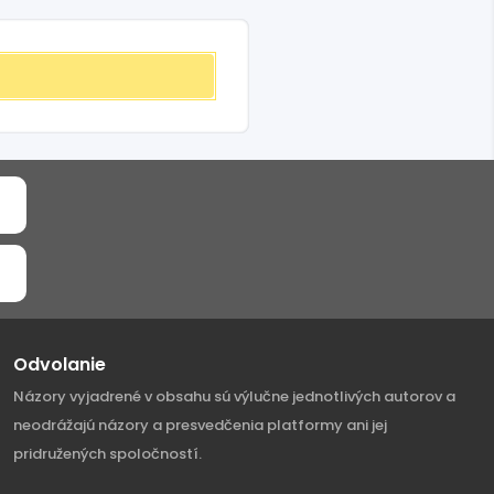
Odvolanie
Názory vyjadrené v obsahu sú výlučne jednotlivých autorov a
neodrážajú názory a presvedčenia platformy ani jej
pridružených spoločností.