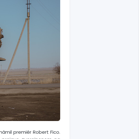
ámil premiér Robert Fico.