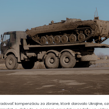
adovať kompenzáciu za zbrane, ktoré darovalo Ukrajine, ozn