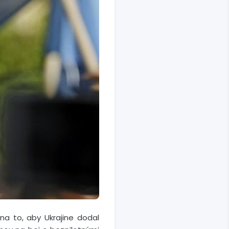
a to, aby Ukrajine dodal