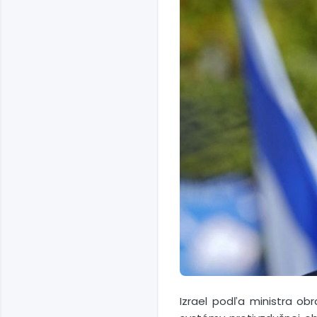
Izrael podľa ministra o