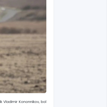
k Vladimir Kononnikov, bol