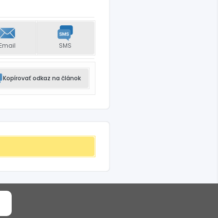
Email
SMS
Kopírovať odkaz na článok