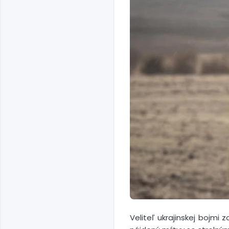
Veliteľ ukrajinskej bojmi