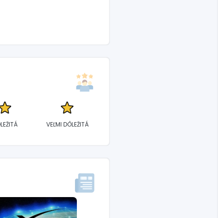
LEŽITÁ
VEĽMI DÔLEŽITÁ