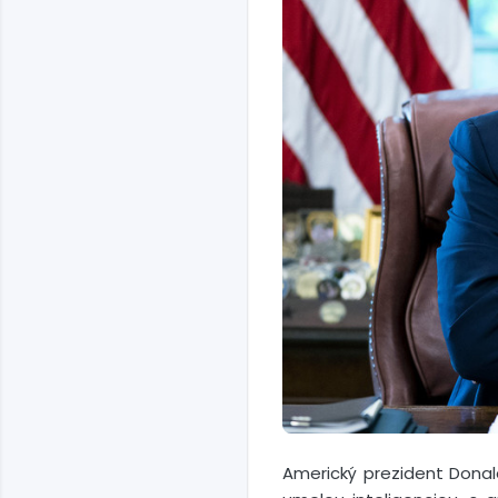
Americký prezident Donal