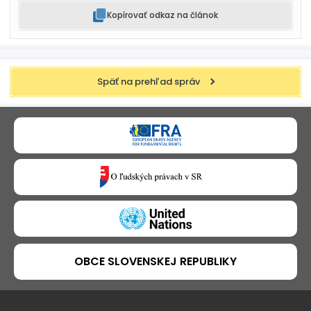
Kopírovať odkaz na článok
Späť na prehľad správ
OBCE SLOVENSKEJ REPUBLIKY