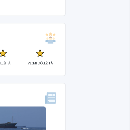
LEŽITÁ
VEĽMI DÔLEŽITÁ