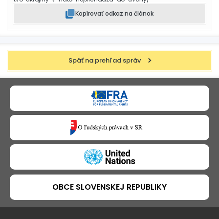
Kopírovať odkaz na článok
Späť na prehľad správ
OBCE SLOVENSKEJ REPUBLIKY