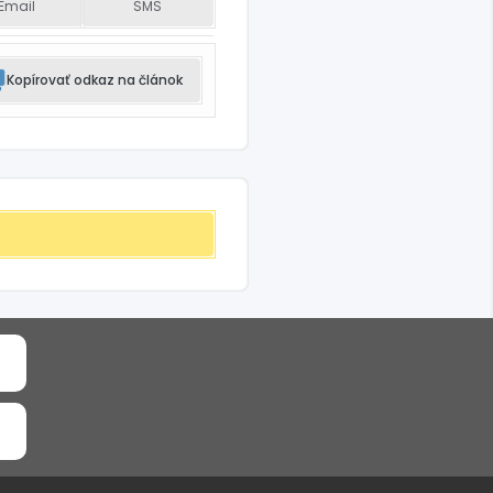
Email
SMS
Kopírovať odkaz na článok