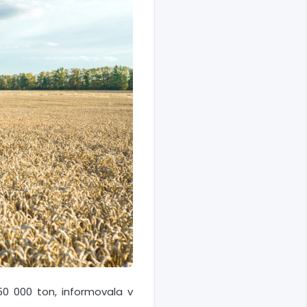
0 000 ton, informovala v