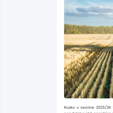
Rusko v sezóne 2025/26 