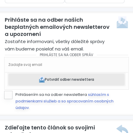
Prihláste sa na odber našich
bezplatných emailových newsletterov
a upozornení
Zostaňte informovaní, všetky dôležité správy
vám budeme posielať na váš email.
PRIHLÁSTE SA NA ODBER SPRÁV
Potvrdiť odber newslettera
Prihlásením sa na odber newslettera
súhlasím s
podmienkami služieb a so spracovaním osobných
údajov
.
Zdieľajte tento článok so svojimi