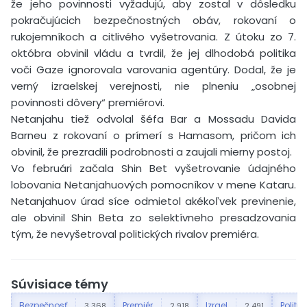
že jeho povinnosti vyžadujú, aby zostal v dôsledku
pokračujúcich bezpečnostných obáv, rokovaní o
rukojemníkoch a citlivého vyšetrovania. Z útoku zo 7.
októbra obvinil vládu a tvrdil, že jej dlhodobá politika
voči Gaze ignorovala varovania agentúry. Dodal, že je
verný izraelskej verejnosti, nie plneniu „osobnej
povinnosti dôvery“ premiérovi.
Netanjahu tiež odvolal šéfa Bar a Mossadu Davida
Barneu z rokovaní o prímerí s Hamasom, pričom ich
obvinil, že prezradili podrobnosti a zaujali mierny postoj.
Vo februári začala Shin Bet vyšetrovanie údajného
lobovania Netanjahuových pomocníkov v mene Kataru.
Netanjahuov úrad síce odmietol akékoľvek previnenie,
ale obvinil Shin Beta zo selektívneho presadzovania
tým, že nevyšetroval politických rivalov premiéra.
Súvisiace témy
Bezpečnosť
Premiér
Izrael
Politik
3 368
2 918
2 491