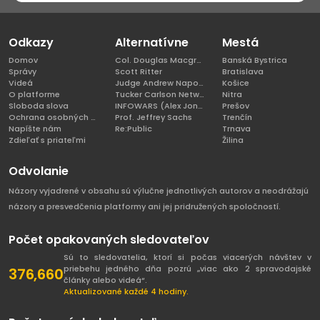
Odkazy
Alternatívne
Mestá
Domov
Col. Douglas Macgregor, Ph.D
Banská Bystrica
Správy
Scott Ritter
Bratislava
Videá
Judge Andrew Napolitano
Košice
O platforme
Tucker Carlson Network
Nitra
Sloboda slova
INFOWARS (Alex Jones)
Prešov
Ochrana osobných údajov
Prof. Jeffrey Sachs
Trenčín
Napíšte nám
Re:Public
Trnava
Zdieľať s priateľmi
Žilina
Odvolanie
Názory vyjadrené v obsahu sú výlučne jednotlivých autorov a neodrážajú
názory a presvedčenia platformy ani jej pridružených spoločností.
Počet opakovaných sledovateľov
Sú to sledovatelia, ktorí si počas viacerých návštev v
priebehu jedného dňa pozrú „viac ako 2 spravodajské
376,660
články alebo videá“.
Aktualizované každé 4 hodiny.