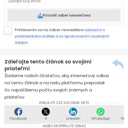
Potvrdiť odber newslettera
Prihlásením sa na odber newslettera
súhlasím s
podmienkami služieb a so spracovaním osobných
údajov
.
Zdieľajte tento článok so svojimi
priateľmi
Žiadame našich čitateľov, aby internetový odkaz
na tento článok a na našu platformu preposlali
čo najväčšiemu počtu svojich známych a
priateľov.
ZDIEĽAJTE CEZ SOCIÁLNE SIETE
Facebook
X
LinkedIn
WhatsApp
Pint
ALEBO SKOPÍRUJTE ODKAZ