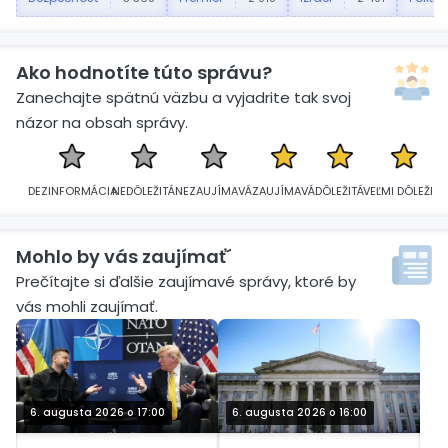
Ako hodnotíte túto správu?
Zanechajte spätnú väzbu a vyjadrite tak svoj
názor na obsah správy.
DEZINFORMÁCIA
NEDÔLEŽITÁ
NEZAUJÍMAVÁ
ZAUJÍMAVÁ
DÔLEŽITÁ
VEĽMI DÔLEŽITÁ
Mohlo by vás zaujímať´
Prečítajte si ďalšie zaujímavé správy, ktoré by
vás mohli zaujímať.
6. augusta 2026 o 17:00
6. augusta 2026 o 16:00