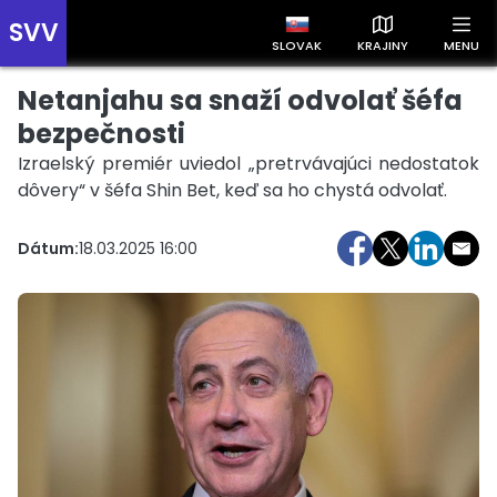
SVV
SLOVAK
KRAJINY
MENU
Netanjahu sa snaží odvolať šéfa
Prehľad správ podľa krajín
Zobrazte si správy rozdelené podľa krajín a získajte rýchly
bezpečnosti
prehľad o dianí vo svete.
Izraelský premiér uviedol „pretrvávajúci nedostatok
dôvery“ v šéfa Shin Bet, keď sa ho chystá odvolať.
Dátum:
18.03.2025 16:00
Slovensko
Česko
Maďarsko