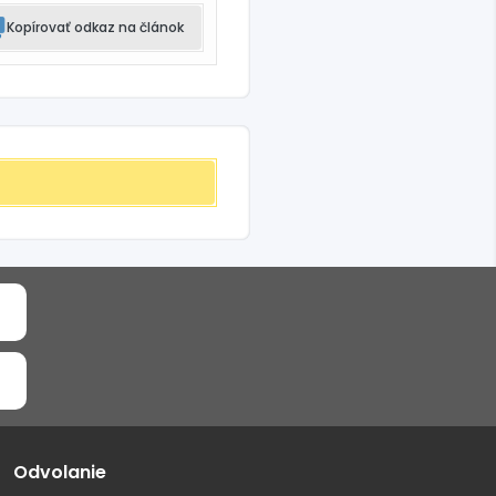
Kopírovať odkaz na článok
Odvolanie