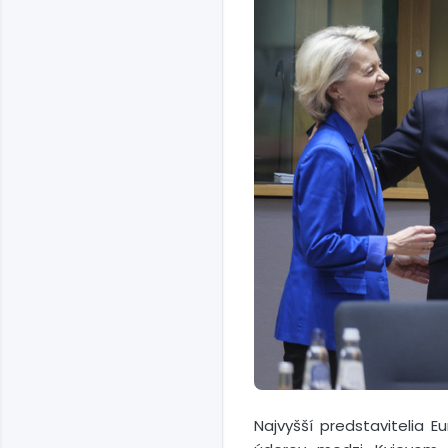
Najvyšší predstavitelia E