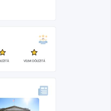
LEŽITÁ
VEĽMI DÔLEŽITÁ