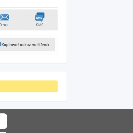
Email
SMS
Kopírovať odkaz na článok