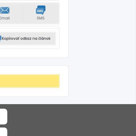
Email
SMS
Kopírovať odkaz na článok