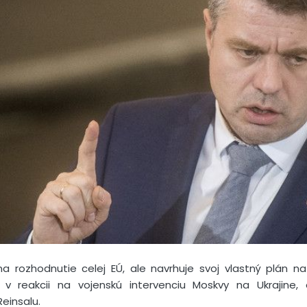
 rozhodnutie celej EÚ, ale navrhuje svoj vlastný plán na 
v reakcii na vojenskú intervenciu Moskvy na Ukrajine, 
einsalu.