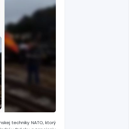
skej techniky NATO, ktorý