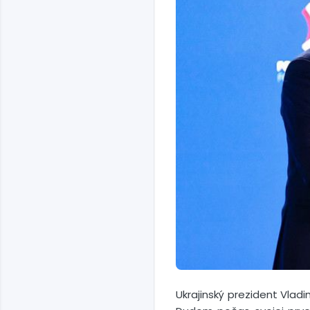
Ukrajinský prezident Vlad