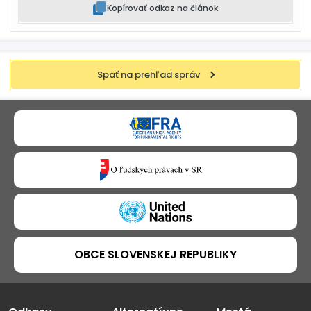
Kopírovať odkaz na článok
Späť na prehľad správ
OBCE SLOVENSKEJ REPUBLIKY